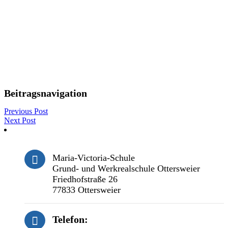
Beitragsnavigation
Previous Post
Next Post
Maria-Victoria-Schule
Grund- und Werkrealschule Ottersweier
Friedhofstraße 26
77833 Ottersweier
Telefon: