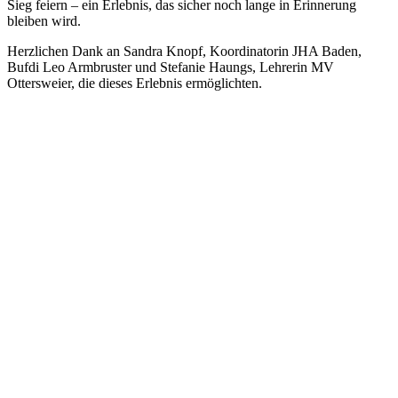
Sieg feiern – ein Erlebnis, das sicher noch lange in Erinnerung
bleiben wird.
Herzlichen Dank an Sandra Knopf, Koordinatorin JHA Baden,
Bufdi Leo Armbruster und Stefanie Haungs, Lehrerin MV
Ottersweier, die dieses Erlebnis ermöglichten.