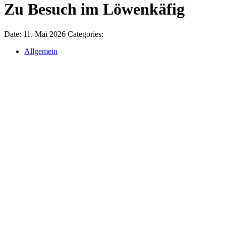
Zu Besuch im Löwenkäfig
Date:
11. Mai 2026
Categories:
Allgemein