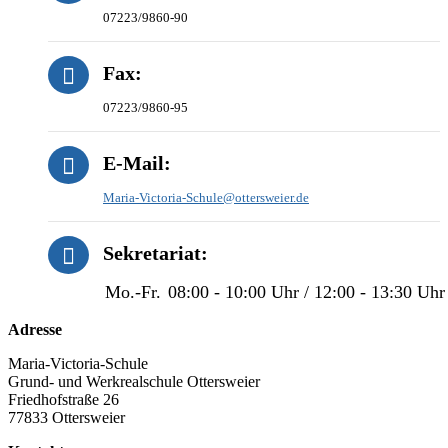
07223/9860-90
Fax:
07223/9860-95
E-Mail:
Maria-Victoria-Schule@ottersweier.de
Sekretariat:
Mo.-Fr.
08:00 - 10:00 Uhr / 12:00 - 13:30 Uhr
Adresse
Maria-Victoria-Schule
Grund- und Werkrealschule Ottersweier
Friedhofstraße 26
77833 Ottersweier